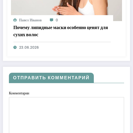
Павел Иванов
0
Почему липидные маски особенно ценят для
сухих волос
23.06.2026
ОТПРАВИТЬ КОММЕНТАРИЙ
Комментарии