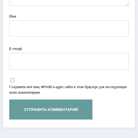
Имя
E-mail
Сохранить моё имя, email и адрес сайта в этом браузере для последующих
моих комментариев.