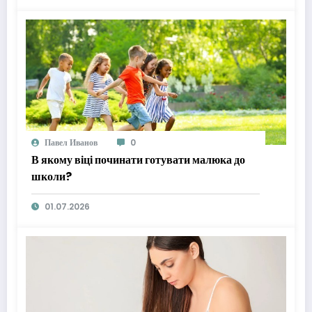
Павел Иванов
0
В якому віці починати готувати малюка до
школи?
01.07.2026