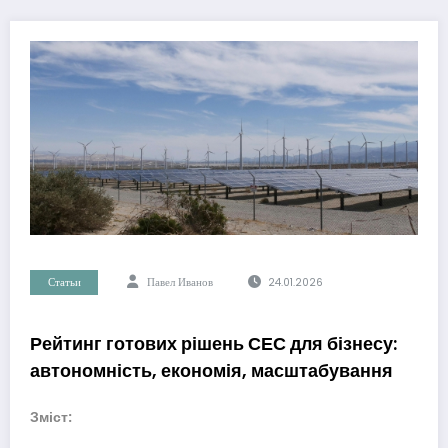
Статьи
Павел Иванов
24.01.2026
Рейтинг готових рішень СЕС для бізнесу:
автономність, економія, масштабування
Зміст: