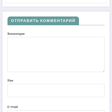
ОТПРАВИТЬ КОММЕНТАРИЙ
Комментарии
Имя
E-mail