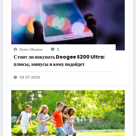
Павел Иванов
0
Стоит ли покупать Doogee S200 Ultra:
плюсы, минусы и кому подойдет
09.07.2026