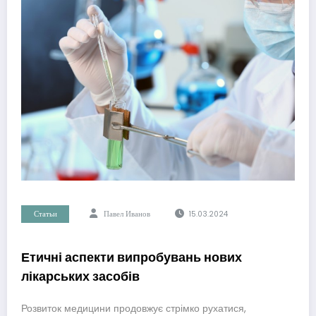
Статьи
Павел Иванов
15.03.2024
Етичні аспекти випробувань нових
лікарських засобів
Розвиток медицини продовжує стрімко рухатися,