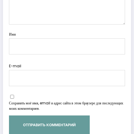
Имя
E-mail
Сохранить моё имя, email и адрес сайта в этом браузере для последующих
моих комментариев.