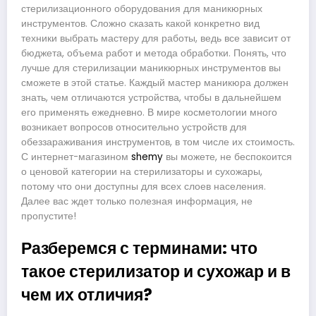
стерилизационного оборудования для маникюрных
инструментов. Сложно сказать какой конкретно вид
техники выбрать мастеру для работы, ведь все зависит от
бюджета, объема работ и метода обработки. Понять, что
лучше для стерилизации маникюрных инструментов вы
сможете в этой статье. Каждый мастер маникюра должен
знать, чем отличаются устройства, чтобы в дальнейшем
его применять ежедневно. В мире косметологии много
возникает вопросов относительно устройств для
обеззараживания инструментов, в том числе их стоимость.
С интернет-магазином
shemy
вы можете, не беспокоится
о ценовой категории на стерилизаторы и сухожары,
потому что они доступны для всех слоев населения.
Далее вас ждет только полезная информация, не
пропустите!
Разберемся с терминами: что
такое стерилизатор и сухожар и в
чем их отличия?