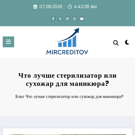
Перейти
07.08.2026
4:42:38 AM
к
содержимому
Что лучше стерилизатор или
сухожар для маникюра?
Блог
Что лучше стерилизатор или сухожар для маникюра?