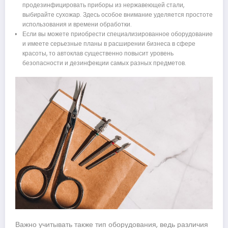
продезинфицировать приборы из нержавеющей стали,
выбирайте сухожар. Здесь особое внимание уделяется простоте
использования и времени обработки.
Если вы можете приобрести специализированное оборудование
и имеете серьезные планы в расширении бизнеса в сфере
красоты, то автоклав существенно повысит уровень
безопасности и дезинфекции самых разных предметов.
Важно учитывать также тип оборудования, ведь различия