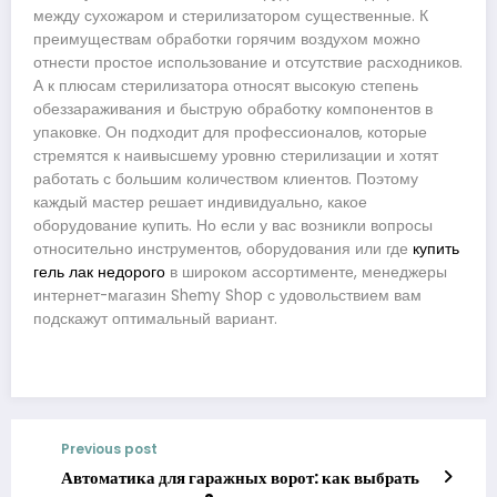
между сухожаром и стерилизатором существенные. К
преимуществам обработки горячим воздухом можно
отнести простое использование и отсутствие расходников.
А к плюсам стерилизатора относят высокую степень
обеззараживания и быструю обработку компонентов в
упаковке. Он подходит для профессионалов, которые
стремятся к наивысшему уровню стерилизации и хотят
работать с большим количеством клиентов. Поэтому
каждый мастер решает индивидуально, какое
оборудование купить. Но если у вас возникли вопросы
относительно инструментов, оборудования или где
купить
гель лак недорого
в широком ассортименте, менеджеры
интернет-магазин Shеmy Shop с удовольствием вам
подскажут оптимальный вариант.
Previous post
Автоматика для гаражных ворот: как выбрать