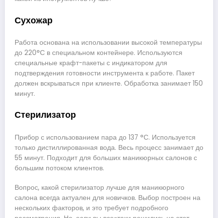
Сухожар
Работа основана на использовании высокой температуры
до 220°С в специальном контейнере. Используются
специальные крафт-пакеты с индикатором для
подтверждения готовности инструмента к работе. Пакет
должен вскрываться при клиенте. Обработка занимает 150
минут.
Стерилизатор
Прибор с использованием пара до 137 °С. Используется
только дистиллированная вода. Весь процесс занимает до
55 минут. Подходит для больших маникюрных салонов с
большим потоком клиентов.
Вопрос, какой стерилизатор лучше для маникюрного
салона всегда актуален для новичков. Выбор построен на
нескольких факторов, и это требует подробного