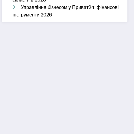
Управління бізнесом у Приват24: фінансові
інструменти 2026