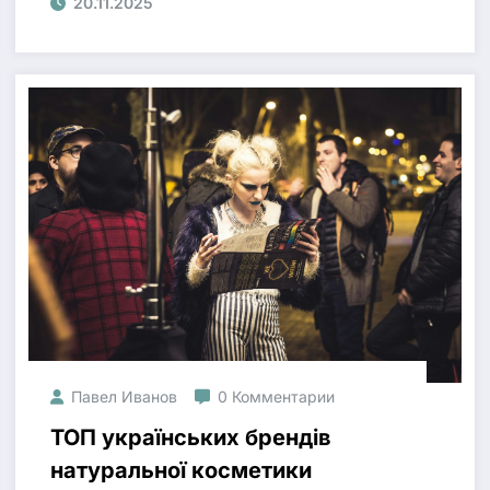
20.11.2025
Павел Иванов
0 Комментарии
ТОП українських брендів
натуральної косметики