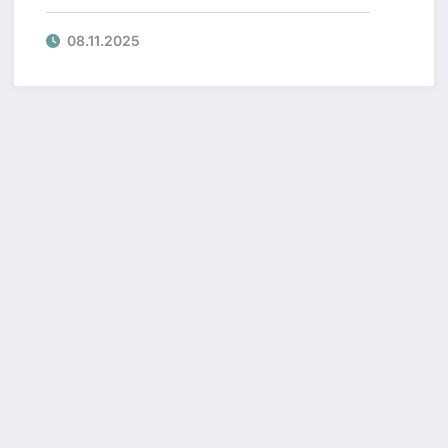
08.11.2025