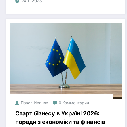
24.11.2025
Павел Иванов
0 Комментарии
Старт бізнесу в Україні 2026:
поради з економіки та фінансів