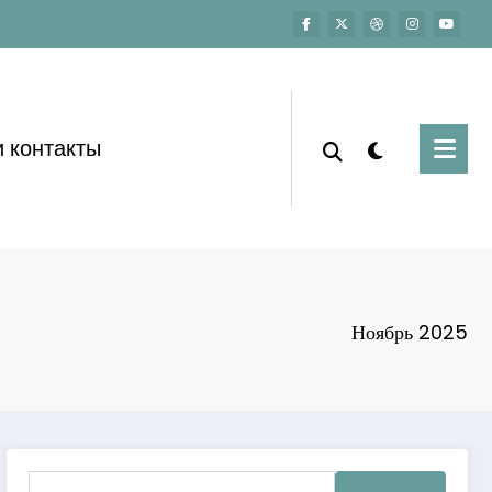
 контакты
Ноябрь 2025
Найти: